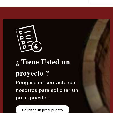
¿ Tiene Usted un
proyecto ?
Póngase en contacto con
nosotros para solicitar un
presupuesto !
Solicitar un presupuesto