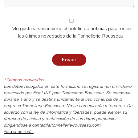
Me gustaría suscribirme al boletín de noticias para recibir
las últimas novedades de la Tonnellerie Rousseau.
*Campos requeridos
Los datos recogidos en este formulario se registran en un fichero
procesado por EcloLINK para Tonnellerie Rousseau. Se conserva
durante 1 año y se destina únicamente al uso comercial de la
empresa Tonnellerie Rousseau. No se comunicarán a terceros. De
acuerdo con la ley de informática y libertades, puede ejercer su
derecho de acceso y rectificación de sus datos personales
dirigiéndose a contact[a]tonnellerie-rousseau.com.
Para saber más