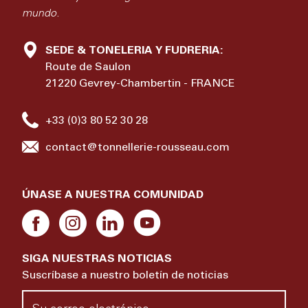
mundo.
SEDE & TONELERIA Y FUDRERIA:
Route de Saulon
21220 Gevrey-Chambertin - FRANCE
+33 (0)3 80 52 30 28
contact@tonnellerie-rousseau.com
ÚNASE A NUESTRA COMUNIDAD
SIGA NUESTRAS NOTICIAS
Suscríbase a nuestro boletín de noticias