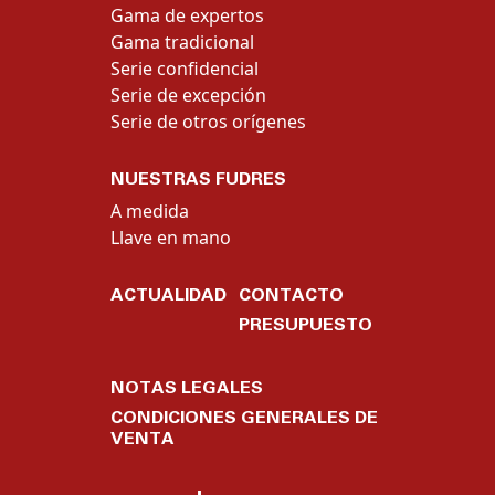
Gama de expertos
Gama tradicional
Serie confidencial
Serie de excepción
Serie de otros orígenes
NUESTRAS FUDRES
A medida
Llave en mano
ACTUALIDAD
CONTACTO
PRESUPUESTO
NOTAS LEGALES
CONDICIONES GENERALES DE
VENTA