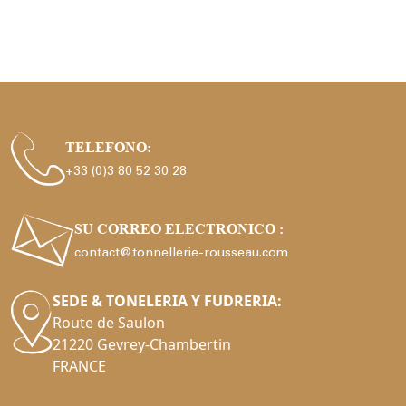
TELEFONO:
+33 (0)3 80 52 30 28
SU CORREO ELECTRONICO :
contact@tonnellerie-rousseau.com
SEDE & TONELERIA Y FUDRERIA:
Route de Saulon
21220 Gevrey-Chambertin
FRANCE