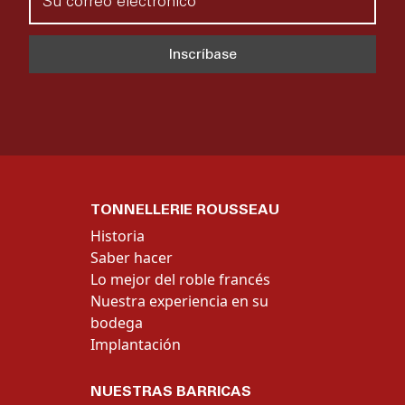
TONNELLERIE ROUSSEAU
Historia
Saber hacer
Lo mejor del roble francés
Nuestra experiencia en su
bodega
Implantación
NUESTRAS BARRICAS