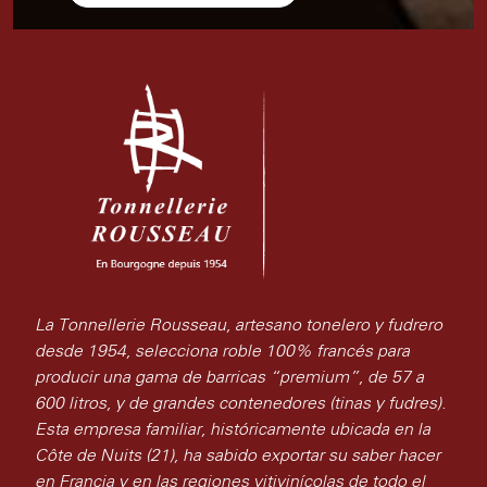
La Tonnellerie Rousseau, artesano tonelero y fudrero
desde 1954, selecciona roble 100% francés para
producir una gama de barricas “premium”, de 57 a
600 litros, y de grandes contenedores (tinas y fudres).
Esta empresa familiar, históricamente ubicada en la
Côte de Nuits (21), ha sabido exportar su saber hacer
en Francia y en las regiones vitivinícolas de todo el