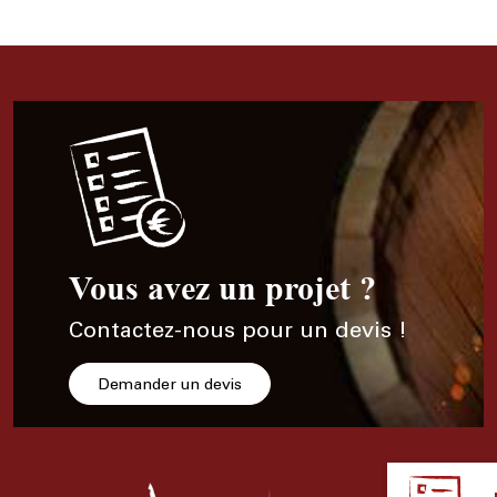
Vous avez un projet ?
Contactez-nous pour un devis !
Demander un devis