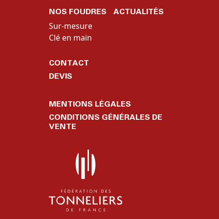
NOS FOUDRES
ACTUALITÉS
Sur-mesure
Clé en main
CONTACT
DEVIS
MENTIONS LÉGALES
CONDITIONS GÉNÉRALES DE
VENTE