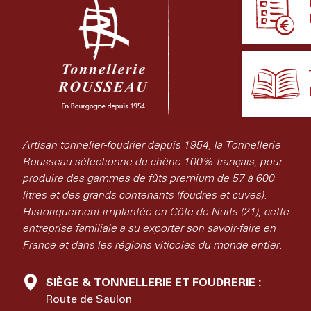
Artisan tonnelier-foudrier depuis 1954, la Tonnellerie
Rousseau sélectionne du chêne 100% français, pour
produire des gammes de fûts premium de 57 à 600
litres et des grands contenants (foudres et cuves).
Historiquement implantée en Côte de Nuits (21), cette
entreprise familiale a su exporter son savoir-faire en
France et dans les régions viticoles du monde entier.
SIÈGE & TONNELLERIE ET FOUDRERIE :
Route de Saulon