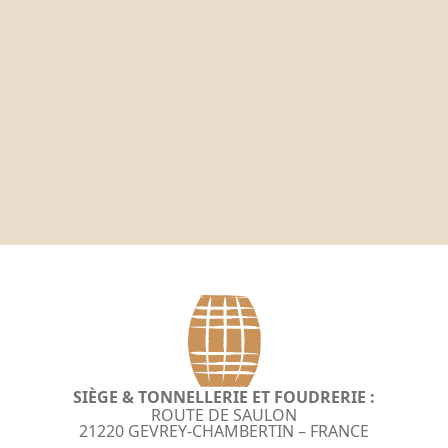
SIÈGE & TONNELLERIE ET FOUDRERIE :
ROUTE DE SAULON
21220 GEVREY-CHAMBERTIN – FRANCE