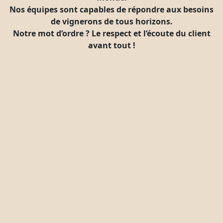
Nos équipes sont capables de répondre aux besoins
de vignerons de tous horizons.
Notre mot d’ordre ? Le respect et l’écoute du client
avant tout !