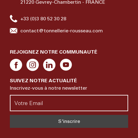
21220 Gevrey-Chambertin - FRANCE
+33 (0)3 80 52 30 28
contact@tonnellerie-rousseau.com
REJOIGNEZ NOTRE COMMUNAUTÉ
SUIVEZ NOTRE ACTUALITÉ
Inscrivez-vous à notre newsletter