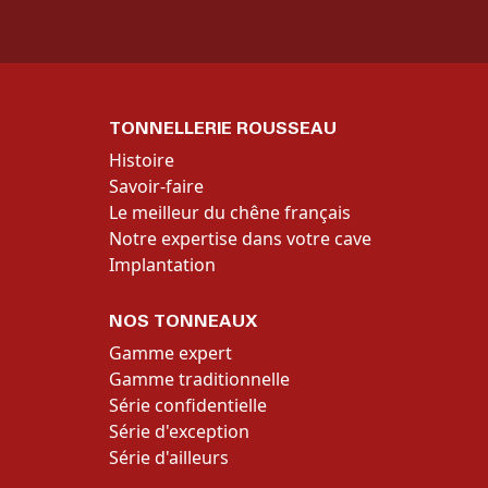
TONNELLERIE ROUSSEAU
Histoire
Savoir-faire
Le meilleur du chêne français
Notre expertise dans votre cave
Implantation
NOS TONNEAUX
Gamme expert
Gamme traditionnelle
Série confidentielle
Série d'exception
Série d'ailleurs