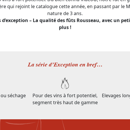
frère qui rejoint le catalogue cette année, en passant par le
nature de 3 ans.
 d’exception – La qualité des fûts Rousseau, avec un pet
plus !
La série d’Exception en bref…
s ou séchage
Pour des vins à fort potentiel,
Elevages lon
segment très haut de gamme