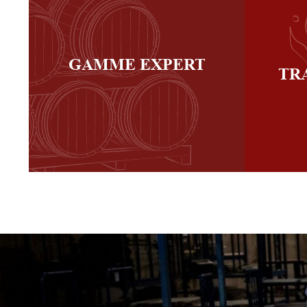
GAMME EXPERT
TR