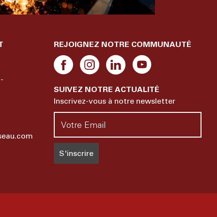
T
REJOIGNEZ NOTRE COMMUNAUTÉ
-
SUIVEZ NOTRE ACTUALITÉ
Inscrivez-vous à notre newsletter
sseau.com