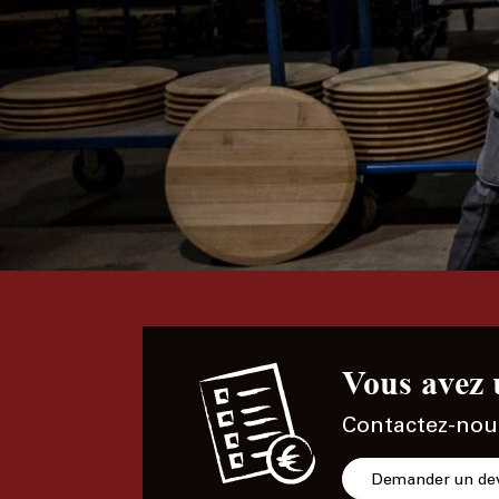
Vous avez 
Contactez-nou
Demander un dev