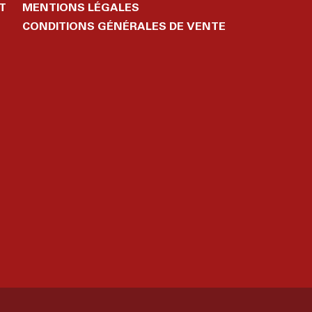
T
MENTIONS LÉGALES
CONDITIONS GÉNÉRALES DE VENTE