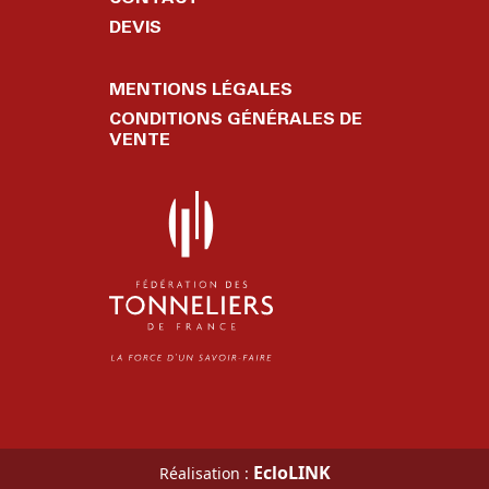
DEVIS
MENTIONS LÉGALES
CONDITIONS GÉNÉRALES DE
VENTE
EcloLINK
Réalisation :