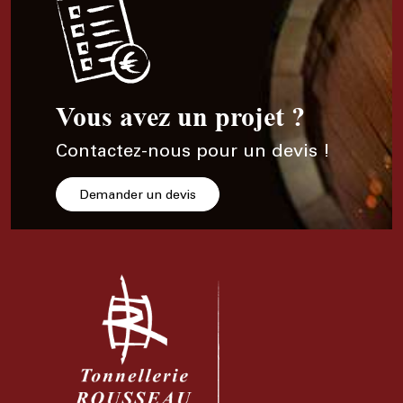
Vous avez un projet ?
Contactez-nous pour un devis !
Demander un devis