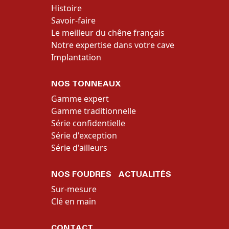
Histoire
Savoir-faire
Le meilleur du chêne français
Notre expertise dans votre cave
Implantation
NOS TONNEAUX
Gamme expert
Gamme traditionnelle
Série confidentielle
Série d'exception
Série d'ailleurs
NOS FOUDRES
ACTUALITÉS
Sur-mesure
Clé en main
CONTACT