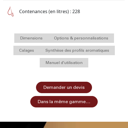
Contenances (en litres) : 228
Dimensions
Options & personnalisations
Calages
Synthèse des profils aromatiques
Manuel d’utilisation
Demander un devis
Dans la même gamme…