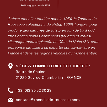
Artisan tonnelier-foudrier depuis 1954, la Tonnellerie
Rousseau sélectionne du chêne 100% français, pour
produire des gammes de fûts premium de 57 à 600
litres et des grands contenants (foudres et cuves).
Historiquement implantée en Côte de Nuits (21), cette
entreprise familiale a su exporter son savoir-faire en
France et dans les régions viticoles du monde entier.
SIÈGE & TONNELLERIE ET FOUDRERIE :
Route de Saulon
21220 Gevrey-Chambertin - FRANCE
+33 (0)3 80 52 30 28
contact@tonnellerie-rousseau.com