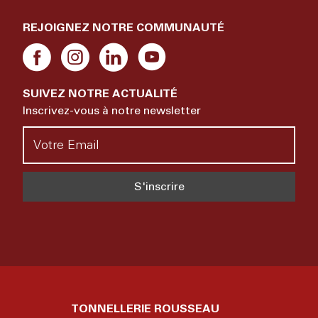
REJOIGNEZ NOTRE COMMUNAUTÉ
SUIVEZ NOTRE ACTUALITÉ
Inscrivez-vous à notre newsletter
TONNELLERIE ROUSSEAU