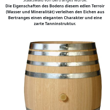
Staatswald von Bertranges wurde.
Die Eigenschaften des Bodens diesem edlen Terroir
(Wasser und Mineralität) verleihen den Eichen aus
Bertranges einen eleganten Charakter und eine
zarte Tanninstruktur.