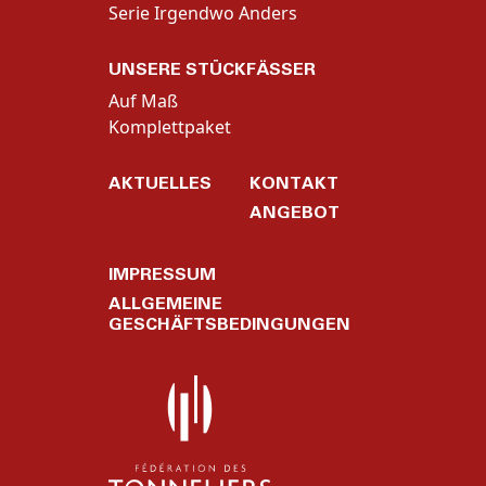
Serie Irgendwo Anders
UNSERE STÜCKFÄSSER
Auf Maß
Komplettpaket
AKTUELLES
KONTAKT
ANGEBOT
IMPRESSUM
ALLGEMEINE
GESCHÄFTSBEDINGUNGEN