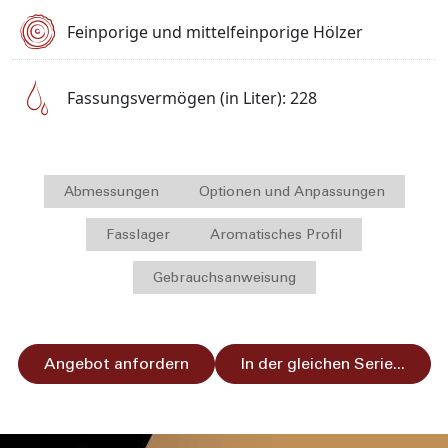
Feinporige und mittelfeinporige Hölzer
Fassungsvermögen (in Liter): 228
Abmessungen
Optionen und Anpassungen
Fasslager
Aromatisches Profil
Gebrauchsanweisung
Angebot anfordern
In der gleichen Serie...