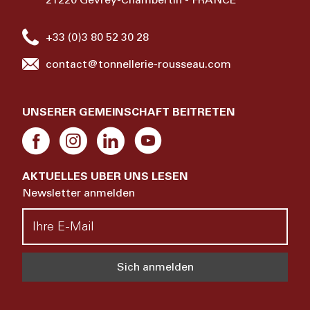
+33 (0)3 80 52 30 28
contact@tonnellerie-rousseau.com
UNSERER GEMEINSCHAFT BEITRETEN
AKTUELLES UBER UNS LESEN
Newsletter anmelden