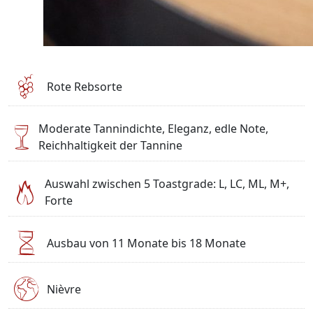
Rote Rebsorte
Moderate Tannindichte, Eleganz, edle Note,
Reichhaltigkeit der Tannine
Auswahl zwischen 5 Toastgrade: L, LC, ML, M+,
Forte
Ausbau von 11 Monate bis 18 Monate
Nièvre