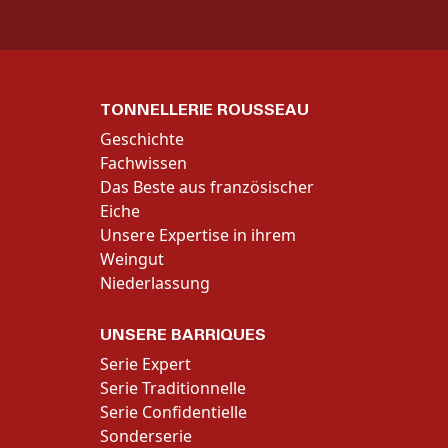
TONNELLERIE ROUSSEAU
Geschichte
Fachwissen
Das Beste aus französischer
Eiche
Unsere Expertise in ihrem
Weingut
Niederlassung
UNSERE BARRIQUES
Serie Expert
Serie Traditionnelle
Serie Confidentielle
Sonderserie