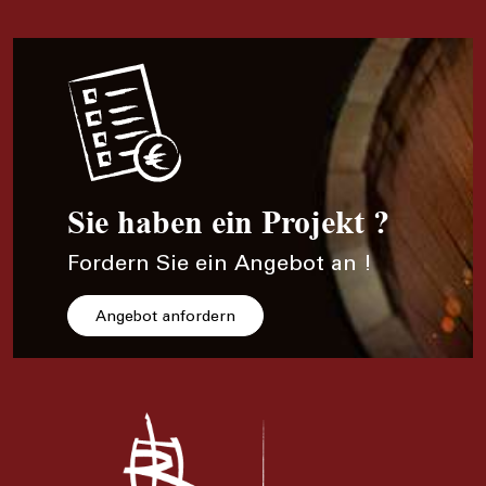
Sie haben ein Projekt ?
Fordern Sie ein Angebot an !
Angebot anfordern