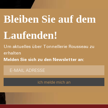
Bleiben Sie auf dem
Laufenden!
Um aktuelles über Tonnellerie Rousseau zu
erhalten
Melden Sie sich zu den Newsletter an: