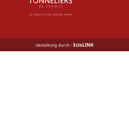
EcloLINK
Gestaltung durch :