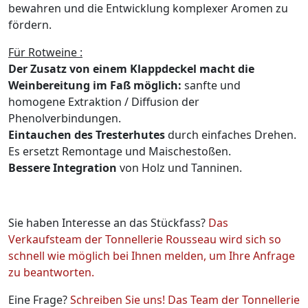
bewahren und die Entwicklung komplexer Aromen zu
fördern.
Für Rotweine :
Der Zusatz von einem Klappdeckel macht die
Weinbereitung im Faß möglich:
sanfte und
homogene Extraktion / Diffusion der
Phenolverbindungen.
Eintauchen des Tresterhutes
durch einfaches Drehen.
Es ersetzt Remontage und Maischestoßen.
Bessere Integration
von Holz und Tanninen.
Sie haben Interesse an das Stückfass?
Das
Verkaufsteam der Tonnellerie Rousseau wird sich so
schnell wie möglich bei Ihnen melden, um Ihre Anfrage
zu beantworten.
Eine Frage?
Schreiben Sie uns! Das Team der Tonnellerie