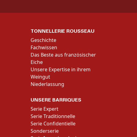
TONNELLERIE ROUSSEAU
Geschichte
Fachwissen
Das Beste aus französischer
Eiche
Unsere Expertise in ihrem
Weingut
Niederlassung
UNSERE BARRIQUES
Serie Expert
Serie Traditionnelle
Serie Confidentielle
Sonderserie