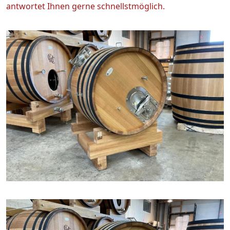
antwortet Ihnen gerne schnellstmöglich.