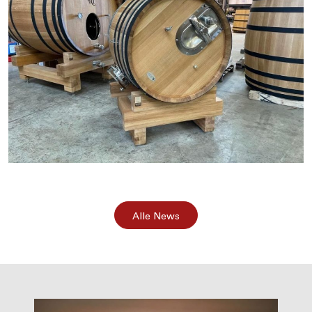
Alle News