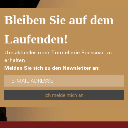
Bleiben Sie auf dem
Laufenden!
Um aktuelles über Tonnellerie Rousseau zu
erhalten
Melden Sie sich zu den Newsletter an: