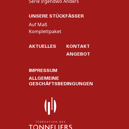
Serie Irgendwo Anders
UNSERE STÜCKFÄSSER
Auf Maß
Komplettpaket
AKTUELLES
KONTAKT
ANGEBOT
IMPRESSUM
ALLGEMEINE
GESCHÄFTSBEDINGUNGEN