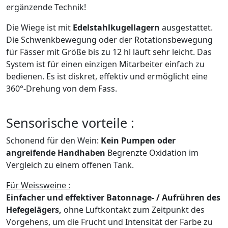
ergänzende Technik!
Die Wiege ist mit
Edelstahlkugellagern
ausgestattet.
Die Schwenkbewegung oder der Rotationsbewegung
für Fässer mit Größe bis zu 12 hl läuft sehr leicht. Das
System ist für einen einzigen Mitarbeiter einfach zu
bedienen. Es ist diskret, effektiv und ermöglicht eine
360°-Drehung von dem Fass.
Sensorische vorteile :
Schonend für den Wein:
Kein Pumpen oder
angreifende Handhaben
Begrenzte Oxidation im
Vergleich zu einem offenen Tank.
Für Weissweine :
Einfacher und effektiver Batonnage- / Aufrühren des
Hefegelägers,
ohne Luftkontakt zum Zeitpunkt des
Vorgehens, um die Frucht und Intensität der Farbe zu