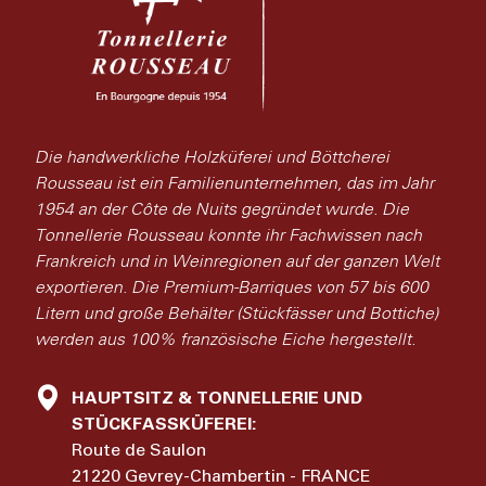
Die handwerkliche Holzküferei und Böttcherei
Rousseau ist ein Familienunternehmen, das im Jahr
1954 an der Côte de Nuits gegründet wurde. Die
Tonnellerie Rousseau konnte ihr Fachwissen nach
Frankreich und in Weinregionen auf der ganzen Welt
exportieren. Die Premium-Barriques von 57 bis 600
Litern und große Behälter (Stückfässer und Bottiche)
werden aus 100% französische Eiche hergestellt.
HAUPTSITZ & TONNELLERIE UND
STÜCKFASSKÜFEREI:
Route de Saulon
21220 Gevrey-Chambertin - FRANCE