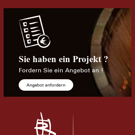
Sie haben ein Projekt ?
Fordern Sie ein Angebot an !
Angebot anfordern