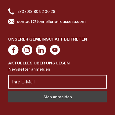
+33 (0)3 80 52 30 28
contact@tonnellerie-rousseau.com
UNSERER GEMEINSCHAFT BEITRETEN
AKTUELLES UBER UNS LESEN
Newsletter anmelden