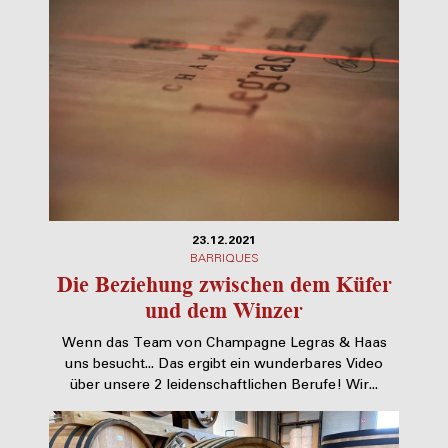
23.12.2021
BARRIQUES
Die Beziehung zwischen dem Küfer
und dem Winzer
Wenn das Team von Champagne Legras & Haas
uns besucht... Das ergibt ein wunderbares Video
über unsere 2 leidenschaftlichen Berufe! Wir...