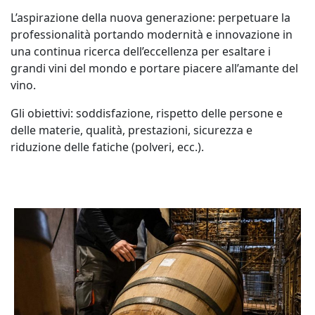
L’aspirazione della nuova generazione: perpetuare la
professionalità portando modernità e innovazione in
una continua ricerca dell’eccellenza per esaltare i
grandi vini del mondo e portare piacere all’amante del
vino.
Gli obiettivi: soddisfazione, rispetto delle persone e
delle materie, qualità, prestazioni, sicurezza e
riduzione delle fatiche (polveri, ecc.).