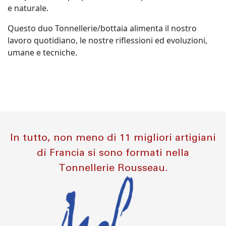
e naturale.
Questo duo Tonnellerie/bottaia alimenta il nostro
lavoro quotidiano, le nostre riflessioni ed evoluzioni,
umane e tecniche.
In tutto, non meno di 11 migliori artigiani
di Francia si sono formati nella
Tonnellerie Rousseau.