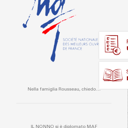
Nella famiglia Rousseau, chiedo…
IL NONNO si è diplomato MAF