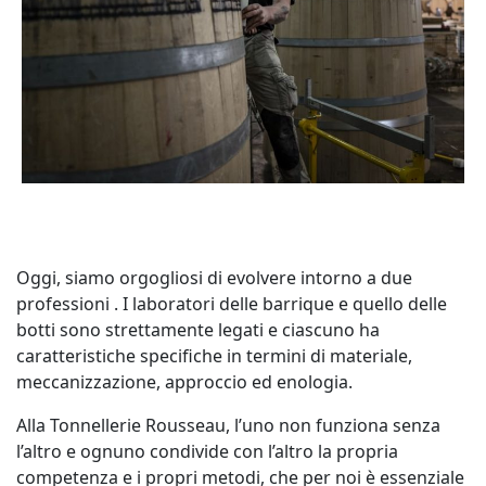
Oggi, siamo orgogliosi di evolvere intorno a due
professioni . I laboratori delle barrique e quello delle
botti sono strettamente legati e ciascuno ha
caratteristiche specifiche in termini di materiale,
meccanizzazione, approccio ed enologia.
Alla Tonnellerie Rousseau, l’uno non funziona senza
l’altro e ognuno condivide con l’altro la propria
competenza e i propri metodi, che per noi è essenziale