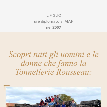
IL FIGLIO
si è diplomato al MAF
nel
2007
Scopri tutti gli uomini e le
donne che fanno la
Tonnellerie Rousseau: