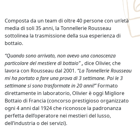
Composta da un team di oltre 40 persone con un’età
media di soli 35 anni, la Tonnellerie Rousseau
sottolinea la trasmissione della sua esperienza di
bottaio.
“Quando sono arrivato, non avevo una conoscenza
particolare del mestiere di bottaio”
,
dice Olivier, che
lavora con Rousseau dal 2001.
“La Tonnellerie Rousseau
mi ha portato a fare una prova di 3 settimane. Poi le 3
settimane si sono trasformate in 20 anni!
”
Formato
direttamente in laboratorio, Olivier è oggi Migliore
Bottaio di Francia (concorso prestigioso organizzato
ogni 4 anni dal 1924 che riconosce la padronanza
perfetta dell’operatore nei mestieri del lusso,
dell’industria o dei servizi).