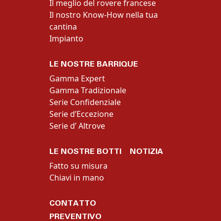
Il meglio del rovere francese
Il nostro Know-How nella tua
cantina
Impianto
LE NOSTRE BARRIQUE
Gamma Expert
Gamma Tradizionale
Serie Confidenziale
Serie d’Eccezione
Serie d’ Altrove
LE NOSTRE BOTTI
NOTIZIA
Fatto su misura
Chiavi in mano
CONTATTO
PREVENTIVO