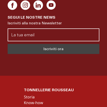
SEGUI LE NOSTRE NEWS
Iscriviti alla nostra Newsletter
TONNELLERIE ROUSSEAU
Storia
Know-how