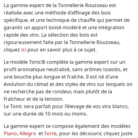
La gamme expert de la Tonnellerie Rousseau est
réalisée avec une méthode d’affinage des bois
spécifique, et une technique de chauffe qui permet de
garantir un apport boisé modéré et une intégration
rapide des vins. La sélection des bois est
rigoureusement faite par la Tonnellerie Rousseau,
cliquez
ici
pour en savoir plus à ce sujet.
Le modèle Tonic® complète la gamme expert sur un
profil aromatique neutralisé, sans arômes toastés, et
une bouche plus longue et fraîche. Il est né d’une
évolution du climat et des styles de vins sur lesquels on
ne recherche pas de rondeur, mais plutôt de la
fraîcheur et de la tension.
Le Tonic sera parfait pour l’élevage de vos vins blancs,
sur une durée de 10 mois ou moins.
La gamme expert se compose également des modèles
Piano
,
Allegro
et
Forte
, pour les découvrir, cliquez juste