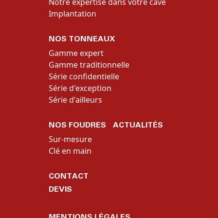
Notre expertise dans votre cave
Implantation
NOS TONNEAUX
Gamme expert
Gamme traditionnelle
Série confidentielle
Série d'exception
Série d'ailleurs
NOS FOUDRES
ACTUALITÉS
Sur-mesure
Clé en main
CONTACT
DEVIS
MENTIONS LÉGALES