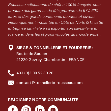
Rousseau sélectionne du chêne 100% français, pour
produire des gammes de fûts premium de 57 à 600
litres et des grands contenants (foudres et cuves).
Historiquement implantée en Côte de Nuits (21), cette
entreprise familiale a su exporter son savoir-faire en
France et dans les régions viticoles du monde entier.
SIÈGE & TONNELLERIE ET FOUDRERIE :
Route de Saulon
21220 Gevrey-Chambertin - FRANCE
+33 (0)3 80 52 30 28
contact@tonnellerie-rousseau.com
REJOIGNEZ NOTRE COMMUNAUTÉ