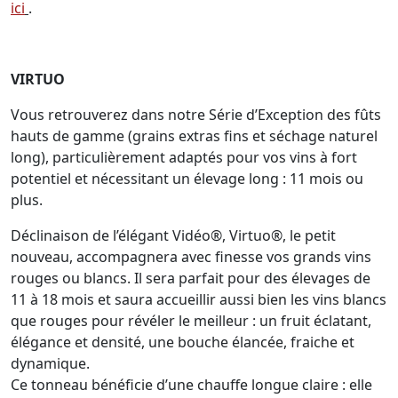
ici
.
VIRTUO
Vous retrouverez dans notre Série d’Exception des fûts
hauts de gamme (grains extras fins et séchage naturel
long), particulièrement adaptés pour vos vins à fort
potentiel et nécessitant un élevage long : 11 mois ou
plus.
Déclinaison de l’élégant Vidéo®, Virtuo®, le petit
nouveau, accompagnera avec finesse vos grands vins
rouges ou blancs. Il sera parfait pour des élevages de
11 à 18 mois et saura accueillir aussi bien les vins blancs
que rouges pour révéler le meilleur : un fruit éclatant,
élégance et densité, une bouche élancée, fraiche et
dynamique.
Ce tonneau bénéficie d’une chauffe longue claire : elle