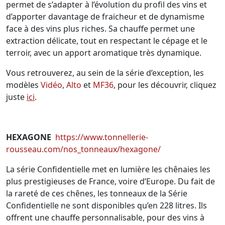
permet de s’adapter à l’évolution du profil des vins et
d’apporter davantage de fraicheur et de dynamisme
face à des vins plus riches. Sa chauffe permet une
extraction délicate, tout en respectant le cépage et le
terroir, avec un apport aromatique très dynamique.
Vous retrouverez, au sein de la série d’exception, les
modèles
Vidéo
,
Alto
et
MF36
, pour les découvrir, cliquez
juste
ici
.
HEXAGONE
https://www.tonnellerie-
rousseau.com/nos_tonneaux/hexagone/
La série Confidentielle met en lumière les chênaies les
plus prestigieuses de France, voire d’Europe. Du fait de
la rareté de ces chênes, les tonneaux de la Série
Confidentielle ne sont disponibles qu’en 228 litres. Ils
offrent une chauffe personnalisable, pour des vins à