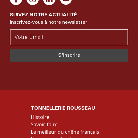
SUIVEZ NOTRE ACTUALITÉ
Inscrivez-vous à notre newsletter
TONNELLERIE ROUSSEAU
Histoire
Savoir-faire
Le meilleur du chêne français