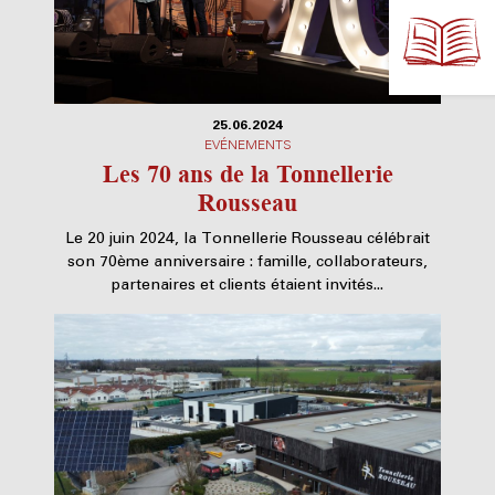
25.06.2024
EVÉNEMENTS
Les 70 ans de la Tonnellerie
Rousseau
Le 20 juin 2024, la Tonnellerie Rousseau célébrait
son 70ème anniversaire : famille, collaborateurs,
partenaires et clients étaient invités...