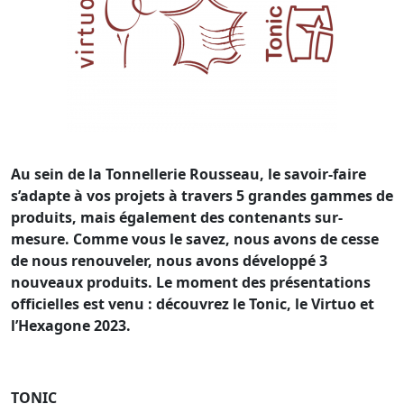
Au sein de la Tonnellerie Rousseau, le savoir-faire
s’adapte à vos projets à travers 5 grandes gammes de
produits, mais également des contenants sur-
mesure. Comme vous le savez, nous avons de cesse
de nous renouveler, nous avons développé 3
nouveaux produits. Le moment des présentations
officielles est venu : découvrez le Tonic, le Virtuo et
l’Hexagone 2023.
TONIC